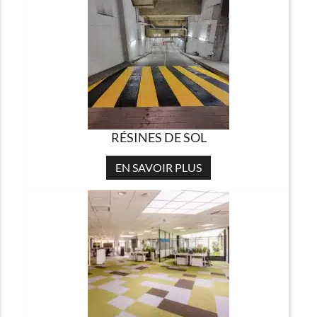
RÉSINES DE SOL
EN SAVOIR PLUS