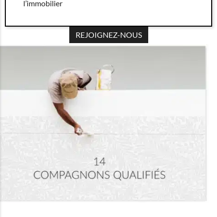
l’immobilier
REJOIGNEZ-NOUS