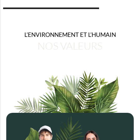
L’ENVIRONNEMENT ET L’HUMAIN
NOS VALEURS