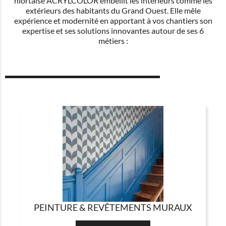
niortaise ACRYLCOLOR embellit les intérieurs comme les
extérieurs des habitants du Grand Ouest. Elle mêle
expérience et modernité en apportant à vos chantiers son
expertise et ses solutions innovantes autour de ses 6
métiers :
PEINTURE & REVÊTEMENTS MURAUX