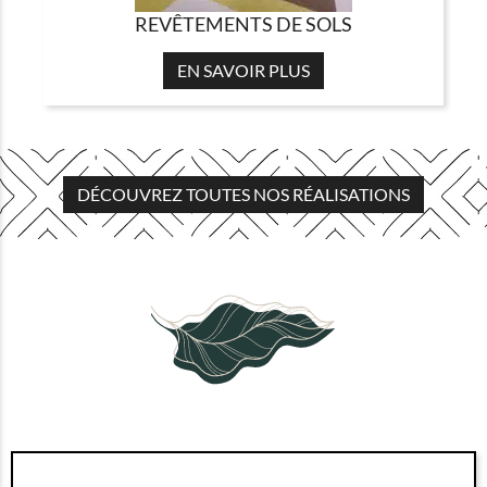
REVÊTEMENTS DE SOLS
EN SAVOIR PLUS
DÉCOUVREZ TOUTES NOS RÉALISATIONS