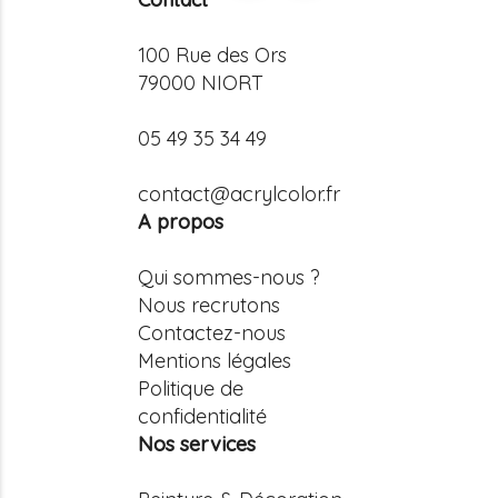
100 Rue des Ors
79000 NIORT
05 49 35 34 49
contact@acrylcolor.fr
A propos
Qui sommes-nous ?
Nous recrutons
Contactez-nous
Mentions légales
Politique de
confidentialité
Nos services