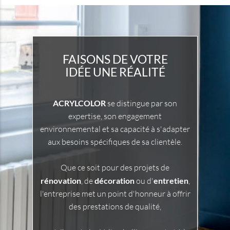
FAISONS DE VOTRE
IDÉE UNE RÉALITÉ
ACRYLCOLOR
se distingue par son
expertise, son engagement
environnemental et sa capacité à s'adapter
aux besoins spécifiques de sa clientèle.
Que ce soit pour des projets de
rénovation
, de
décoration
ou d'
entretien
,
l'entreprise met un point d'honneur à offrir
des prestations de qualité,