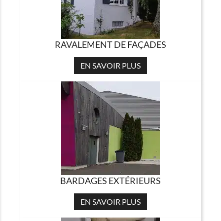
RAVALEMENT DE FAÇADES
EN SAVOIR PLUS
BARDAGES EXTÉRIEURS
EN SAVOIR PLUS