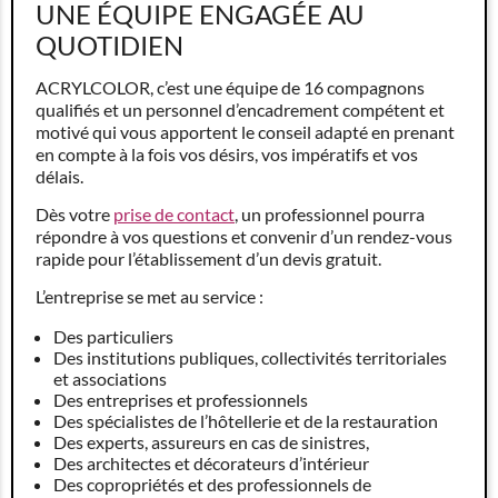
UNE ÉQUIPE ENGAGÉE AU
QUOTIDIEN
ACRYLCOLOR, c’est une équipe de 16 compagnons
qualifiés et un personnel d’encadrement compétent et
motivé qui vous apportent le conseil adapté en prenant
en compte à la fois vos désirs, vos impératifs et vos
délais.
Dès votre
prise de contact
, un professionnel pourra
répondre à vos questions et convenir d’un rendez-vous
rapide pour l’établissement d’un devis gratuit.
L’entreprise se met au service :
Des particuliers
Des institutions publiques, collectivités territoriales
et associations
Des entreprises et professionnels
Des spécialistes de l’hôtellerie et de la restauration
Des experts, assureurs en cas de sinistres,
Des architectes et décorateurs d’intérieur
Des copropriétés et des professionnels de