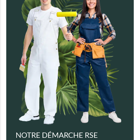
NOTRE DÉMARCHE RSE