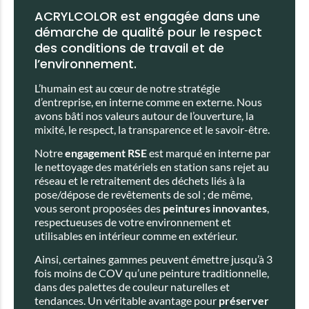
ACRYLCOLOR est engagée dans une
démarche de qualité pour le respect
des conditions de travail et de
l’environnement.
L’humain est au cœur de notre stratégie
d’entreprise, en interne comme en externe. Nous
avons bâti nos valeurs autour de l’ouverture, la
mixité, le respect, la transparence et le savoir-être.
Notre
engagement RSE
est marqué en interne par
le nettoyage des matériels en station sans rejet au
réseau et le retraitement des déchets liés à la
pose/dépose de revêtements de sol ; de même,
vous seront proposées des
peintures innovantes
,
respectueuses de votre environnement et
utilisables en intérieur comme en extérieur.
Ainsi, certaines gammes peuvent émettre jusqu’à 3
fois moins de COV qu’une peinture traditionnelle,
dans des palettes de couleur naturelles et
tendances. Un véritable avantage pour
préserver