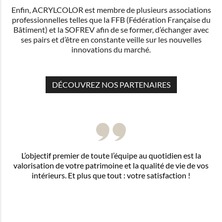
Enfin, ACRYLCOLOR est membre de plusieurs associations
professionnelles telles que la FFB (Fédération Française du
Bâtiment) et la SOFREV afin de se former, d’échanger avec
ses pairs et d’être en constante veille sur les nouvelles
innovations du marché.
DÉCOUVREZ NOS PARTENAIRES
L’objectif premier de toute l’équipe au quotidien est la
valorisation de votre patrimoine et la qualité de vie de vos
intérieurs. Et plus que tout : votre satisfaction !