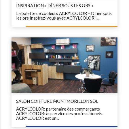
INSPIRATION « DÎNER SOUS LES ORS »
La palette de couleurs ACRYLCOLOR – Dîner sous
les ors Inspirez-vous avec ACRYLCOLOR !...
SALON COIFFURE MONTMORILLON SOL
ACRYLCOLOR: partenaire des commerçants
ACRYLCOLOR: au service des professionnels
ACRYLCOLOR est un...