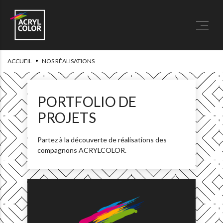
•
ACCUEIL
NOS RÉALISATIONS
PORTFOLIO DE
PROJETS
Partez à la découverte de réalisations des
compagnons ACRYLCOLOR.