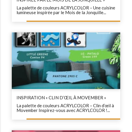
La palette de couleurs ACRYLCOLOR – Une cuisine
lumineuse inspirée par le Mois de la Jonquille...
INSPIRATION « CLIN D’ŒIL À MOVEMBER »
La palette de couleurs ACRYLCOLOR – Clin d’œil à
Movember Inspirez-vous avec ACRYLCOLOR !...