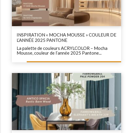
INSPIRATION « MOCHA MOUSSE » COULEUR DE
L’ANNÉE 2025 PANTONE
La palette de couleurs ACRYLCOLOR – Mocha
Mousse, couleur de l’année 2025 Pantone...