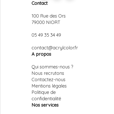
Contact
100 Rue des Ors
79000 NIORT
05 49 35 34 49
contact@acrylcolor.fr
A propos
Qui sommes-nous ?
Nous recrutons
Contactez-nous
Mentions légales
Politique de
confidentialité
Nos services