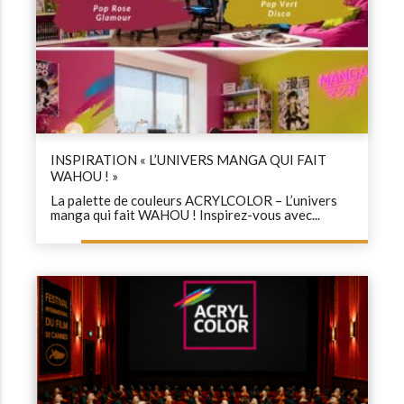
INSPIRATION « L’UNIVERS MANGA QUI FAIT
WAHOU ! »
La palette de couleurs ACRYLCOLOR – L’univers
manga qui fait WAHOU ! Inspirez-vous avec...