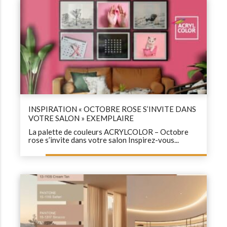
INSPIRATION « OCTOBRE ROSE S’INVITE DANS
VOTRE SALON » EXEMPLAIRE
La palette de couleurs ACRYLCOLOR – Octobre
rose s’invite dans votre salon Inspirez-vous...