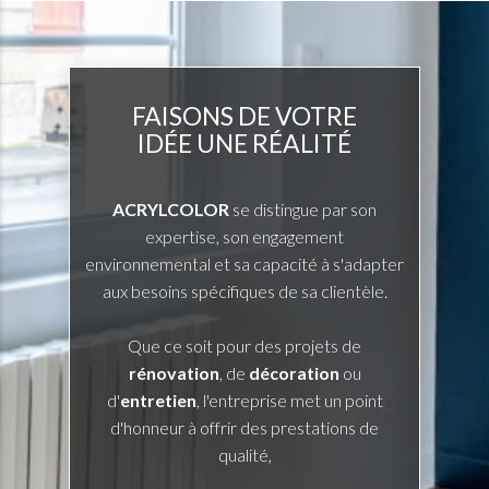
FAISONS DE VOTRE
IDÉE UNE RÉALITÉ
ACRYLCOLOR
se distingue par son
expertise, son engagement
environnemental et sa capacité à s'adapter
aux besoins spécifiques de sa clientèle.
Que ce soit pour des projets de
rénovation
, de
décoration
ou
d'
entretien
, l'entreprise met un point
d'honneur à offrir des prestations de
qualité,