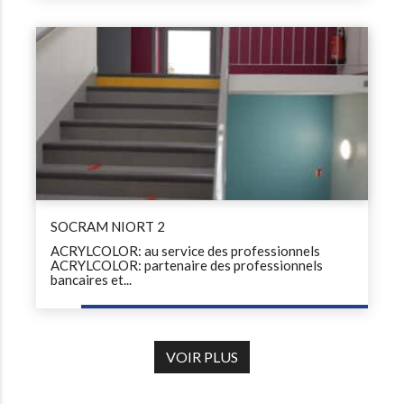
SOCRAM NIORT 2
ACRYLCOLOR: au service des professionnels
ACRYLCOLOR: partenaire des professionnels
bancaires et...
VOIR PLUS