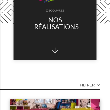
DÉCOUVREZ
NOS
RÉALISATIONS
FILTRER