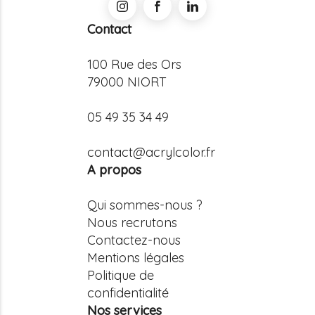
Contact
100 Rue des Ors
79000 NIORT
05 49 35 34 49
contact@acrylcolor.fr
A propos
Qui sommes-nous ?
Nous recrutons
Contactez-nous
Mentions légales
Politique de
confidentialité
Nos services