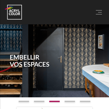
EMBELLIR
VOS ESPACES