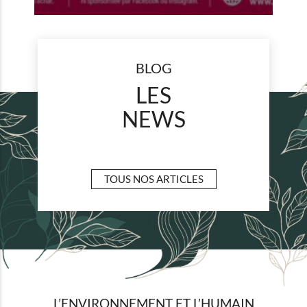
BLOG
LES
NEWS
TOUS NOS ARTICLES
L’ENVIRONNEMENT ET L’HUMAIN