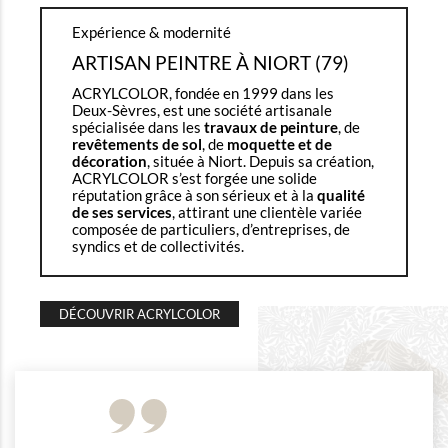
Expérience & modernité
ARTISAN PEINTRE À NIORT (79)
ACRYLCOLOR, fondée en 1999 dans les
Deux-Sèvres, est une société artisanale
spécialisée dans les
travaux de peinture
, de
revêtements de sol
, de
moquette et de
décoration
, située à Niort. Depuis sa création,
ACRYLCOLOR s’est forgée une solide
réputation grâce à son sérieux et à la
qualité
de ses services
, attirant une clientèle variée
composée de particuliers, d’entreprises, de
syndics et de collectivités.
DÉCOUVRIR ACRYLCOLOR