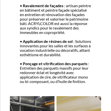
•
Ravalement de façades
: artisan peintre
en bâtiment et peintre façade spécialisé
en entretien et rénovation des façades
pour préserver et valoriser le patrimoine
bâti. ACRYLCOLOR est aussi la réponse
aux syndics pour le ravalement des
immeubles en copropriété.
•
Application de résines de sol
: Solutions
innovantes pour les salles et les surfaces à
vocation industrielle ou décoratifs, alliant
esthétisme et durabilité.
•
Ponçage et vitrification des parquets
:
Entretien des parquets massifs pour leur
redonner éclat et longévité avec
application de cire, de vitrificateur mono
ou bi-composant, ou d’huile de finition.