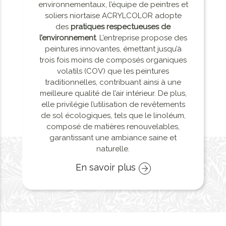
environnementaux, l’équipe de peintres et
soliers niortaise ACRYLCOLOR adopte
des
pratiques respectueuses de
l’environnement
. L’entreprise propose des
peintures innovantes, émettant jusqu’à
trois fois moins de composés organiques
volatils (COV) que les peintures
traditionnelles, contribuant ainsi à une
meilleure qualité de l’air intérieur. De plus,
elle privilégie l’utilisation de revêtements
de sol écologiques, tels que le linoléum,
composé de matières renouvelables,
garantissant une ambiance saine et
naturelle.
En savoir plus