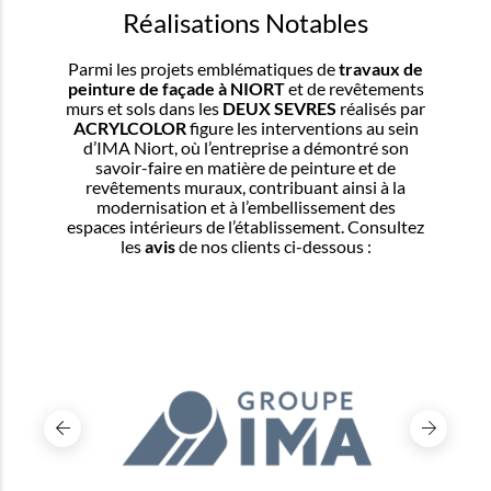
Réalisations Notables
Parmi les projets emblématiques de
travaux de
peinture de façade à NIORT
et de revêtements
murs et sols dans les
DEUX SEVRES
réalisés par
ACRYLCOLOR
figure les interventions au sein
d’IMA Niort, où l’entreprise a démontré son
savoir-faire en matière de peinture et de
revêtements muraux, contribuant ainsi à la
modernisation et à l’embellissement des
espaces intérieurs de l’établissement. Consultez
les
avis
de nos clients ci-dessous :