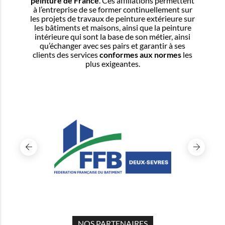
peinture de France
. Ces affiliations permettent
à l’entreprise de se former continuellement sur
les projets de travaux de peinture extérieure sur
les bâtiments et maisons, ainsi que la peinture
intérieure qui sont la base de son métier, ainsi
qu’échanger avec ses pairs et garantir à ses
clients des services
conformes aux normes
les
plus exigeantes.
NOS PARTENAIRES