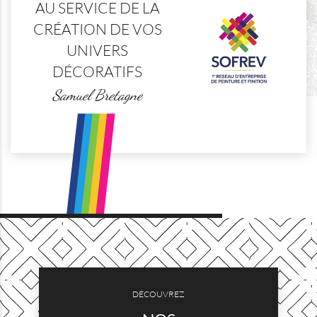
AU SERVICE DE LA
CRÉATION DE VOS
UNIVERS
DÉCORATIFS
Samuel Bretagne
DÉCOUVREZ