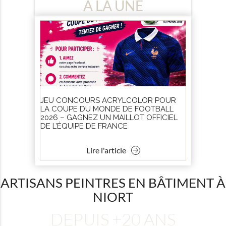
À LA UNE
JEU CONCOURS ACRYLCOLOR POUR
LA COUPE DU MONDE DE FOOTBALL
2026 – GAGNEZ UN MAILLOT OFFICIEL
DE L’ÉQUIPE DE FRANCE
Lire l'article
ARTISANS PEINTRES EN BÂTIMENT À
NIORT
DEPUIS +20 ANS