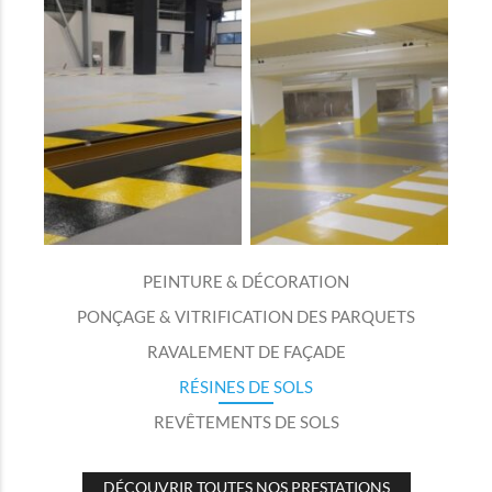
PEINTURE & DÉCORATION
PONÇAGE & VITRIFICATION DES PARQUETS
RAVALEMENT DE FAÇADE
RÉSINES DE SOLS
REVÊTEMENTS DE SOLS
DÉCOUVRIR TOUTES NOS PRESTATIONS