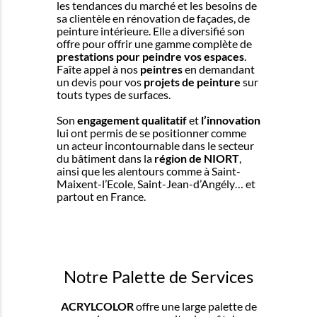
les tendances du marché et les besoins de
sa clientèle en rénovation de façades, de
peinture intérieure. Elle a diversifié son
offre pour offrir une gamme complète de
prestations pour peindre vos espaces
.
Faîte appel à nos
peintres
en demandant
un devis pour vos
projets de peinture
sur
touts types de surfaces.
Son
engagement qualitatif
et
l’innovation
lui ont permis de se positionner comme
un acteur incontournable dans le secteur
du bâtiment dans la
région de NIORT
,
ainsi que les alentours comme à Saint-
Maixent-l’Ecole, Saint-Jean-d’Angély… et
partout en France.
Notre Palette de Services
ACRYLCOLOR
offre une large palette de