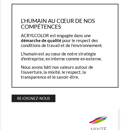
L’HUMAIN AU CŒUR DE NOS
COMPÉTENCES
ACRYLCOLOR est engagée dans une
démarche de qualité
pour le respect des
conditions de travail et de l’environnement.
L’humain est au cœur de notre stratégie
d’entreprise, en interne comme en externe.
Nous avons bâti nos valeurs autour de
l’ouverture, la mixité, le respect, la
transparence et le savoir-être.
REJOIGNEZ-NOUS
MIXITÉ