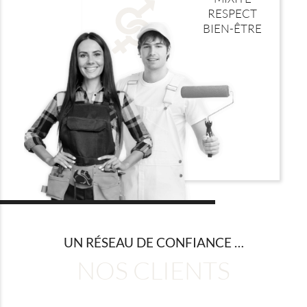
RESPECT
BIEN-ÊTRE
UN RÉSEAU DE CONFIANCE …
NOS CLIENTS