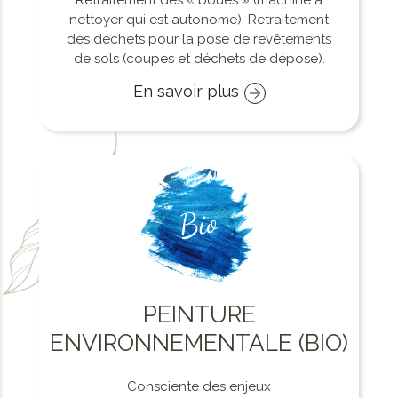
nettoyer qui est autonome). Retraitement
des déchets pour la pose de revêtements
de sols (coupes et déchets de dépose).
En savoir plus
PEINTURE
ENVIRONNEMENTALE (BIO)
Consciente des enjeux