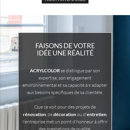
FAISONS DE VOTRE
IDÉE UNE RÉALITÉ
ACRYLCOLOR
se distingue par son
expertise, son engagement
environnemental et sa capacité à s'adapter
aux besoins spécifiques de sa clientèle.
Que ce soit pour des projets de
rénovation
, de
décoration
ou d'
entretien
,
l'entreprise met un point d'honneur à offrir
des prestations de qualité,