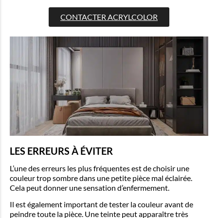
CONTACTER ACRYLCOLOR
LES ERREURS À ÉVITER
L’une des erreurs les plus fréquentes est de choisir une
couleur trop sombre dans une petite pièce mal éclairée.
Cela peut donner une sensation d’enfermement.
Il est également important de tester la couleur avant de
peindre toute la pièce. Une teinte peut apparaître très