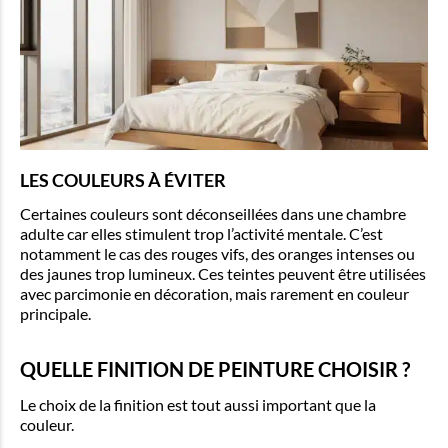
LES COULEURS À ÉVITER
Certaines couleurs sont déconseillées dans une chambre
adulte car elles stimulent trop l’activité mentale. C’est
notamment le cas des rouges vifs, des oranges intenses ou
des jaunes trop lumineux. Ces teintes peuvent être utilisées
avec parcimonie en décoration, mais rarement en couleur
principale.
QUELLE FINITION DE PEINTURE CHOISIR ?
Le choix de la finition est tout aussi important que la
couleur.