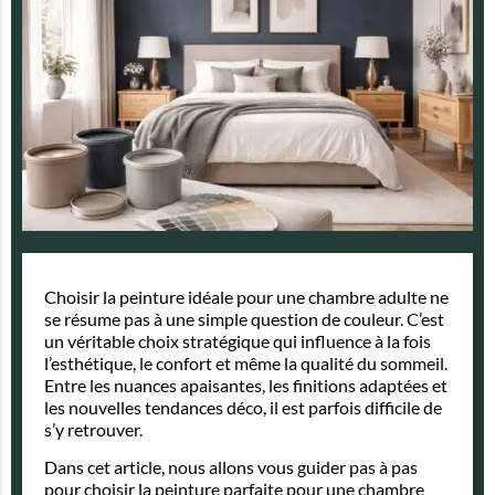
Choisir la peinture idéale pour une chambre adulte ne
se résume pas à une simple question de couleur. C’est
un véritable choix stratégique qui influence à la fois
l’esthétique, le confort et même la qualité du sommeil.
Entre les nuances apaisantes, les finitions adaptées et
les nouvelles tendances déco, il est parfois difficile de
s’y retrouver.
Dans cet article, nous allons vous guider pas à pas
pour choisir la peinture parfaite pour une chambre