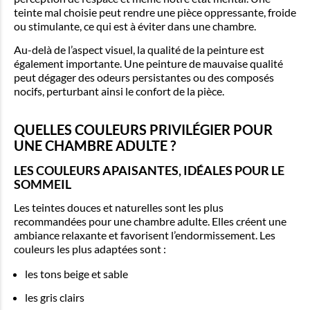
teinte mal choisie peut rendre une pièce oppressante, froide
ou stimulante, ce qui est à éviter dans une chambre.
Au-delà de l’aspect visuel, la qualité de la peinture est
également importante. Une peinture de mauvaise qualité
peut dégager des odeurs persistantes ou des composés
nocifs, perturbant ainsi le confort de la pièce.
QUELLES COULEURS PRIVILÉGIER POUR
UNE CHAMBRE ADULTE ?
LES COULEURS APAISANTES, IDÉALES POUR LE
SOMMEIL
Les teintes douces et naturelles sont les plus
recommandées pour une chambre adulte. Elles créent une
ambiance relaxante et favorisent l’endormissement. Les
couleurs les plus adaptées sont :
les tons beige et sable
les gris clairs