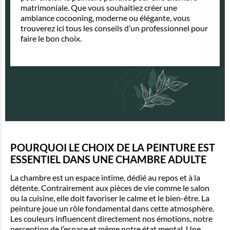
matrimoniale. Que vous souhaitiez créer une
ambiance cocooning, moderne ou élégante, vous
trouverez ici tous les conseils d’un professionnel pour
faire le bon choix.
POURQUOI LE CHOIX DE LA PEINTURE EST
ESSENTIEL DANS UNE CHAMBRE ADULTE
La chambre est un espace intime, dédié au repos et à la
détente. Contrairement aux pièces de vie comme le salon
ou la cuisine, elle doit favoriser le calme et le bien-être. La
peinture joue un rôle fondamental dans cette atmosphère.
Les couleurs influencent directement nos émotions, notre
perception de l’espace et même notre état mental. Une