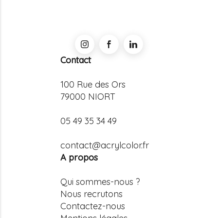
Contact
100 Rue des Ors
79000 NIORT
05 49 35 34 49
contact@acrylcolor.fr
A propos
Qui sommes-nous ?
Nous recrutons
Contactez-nous