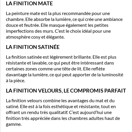
LA FINITION MATE
La peinture mate est la plus recommandée pour une
chambre. Elle absorbe la lumière, ce qui crée une ambiance
douce et feutrée. Elle masque également les petites
imperfections des murs. C’est le choix idéal pour une
atmosphère cosy et élégante.
LA FINITION SATINÉE
La finition satinée est légèrement brillante. Elle est plus
résistante et lavable, ce qui peut être intéressant dans
certaines zones comme une tête de lit. Elle reflète
davantage la lumière, ce qui peut apporter de la luminosité
à la pièce.
LA FINITION VELOURS, LE COMPROMIS PARFAIT
La finition velours combine les avantages du mat et du
satiné. Elle est à la fois esthétique et résistante, tout en
offrant un rendu très qualitatif. C’est aujourd’hui une
finition très appréciée dans les chambres adultes haut de
gamme.