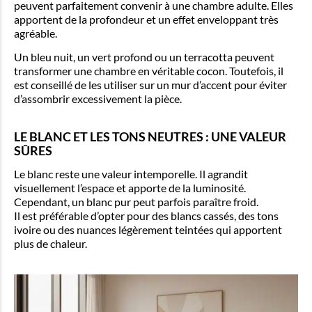
peuvent parfaitement convenir à une chambre adulte. Elles
apportent de la profondeur et un effet enveloppant très
agréable.
Un bleu nuit, un vert profond ou un terracotta peuvent
transformer une chambre en véritable cocon. Toutefois, il
est conseillé de les utiliser sur un mur d’accent pour éviter
d’assombrir excessivement la pièce.
LE BLANC ET LES TONS NEUTRES : UNE VALEUR
SÛRES
Le blanc reste une valeur intemporelle. Il agrandit
visuellement l’espace et apporte de la luminosité.
Cependant, un blanc pur peut parfois paraître froid.
Il est préférable d’opter pour des blancs cassés, des tons
ivoire ou des nuances légèrement teintées qui apportent
plus de chaleur.