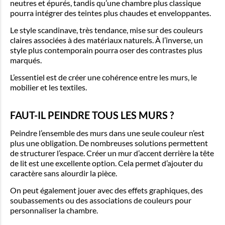
neutres et épurés, tandis qu’une chambre plus classique
pourra intégrer des teintes plus chaudes et enveloppantes.
Le style scandinave, très tendance, mise sur des couleurs
claires associées à des matériaux naturels. À l’inverse, un
style plus contemporain pourra oser des contrastes plus
marqués.
L’essentiel est de créer une cohérence entre les murs, le
mobilier et les textiles.
FAUT-IL PEINDRE TOUS LES MURS ?
Peindre l’ensemble des murs dans une seule couleur n’est
plus une obligation. De nombreuses solutions permettent
de structurer l’espace. Créer un mur d’accent derrière la tête
de lit est une excellente option. Cela permet d’ajouter du
caractère sans alourdir la pièce.
On peut également jouer avec des effets graphiques, des
soubassements ou des associations de couleurs pour
personnaliser la chambre.