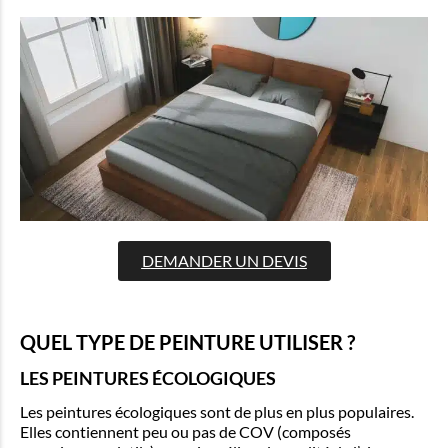
DEMANDER UN DEVIS
QUEL TYPE DE PEINTURE UTILISER ?
LES PEINTURES ÉCOLOGIQUES
Les peintures écologiques sont de plus en plus populaires.
Elles contiennent peu ou pas de COV (composés