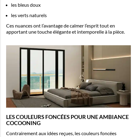
les bleus doux
les verts naturels
Ces nuances ont l’avantage de calmer l’esprit tout en
apportant une touche élégante et intemporelle à la pièce.
LES COULEURS FONCÉES POUR UNE AMBIANCE
COCOONING
Contrairement aux idées reçues, les couleurs foncées