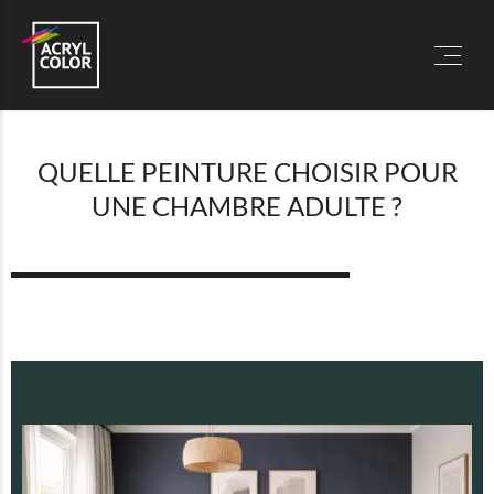
QUELLE PEINTURE CHOISIR POUR
UNE CHAMBRE ADULTE ?