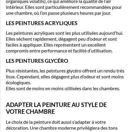
organiques volatils), ce qui améliore la qualité de l’air
intérieur. Elles sont particulièrement recommandées pour
une chambre, où l’on passe plusieurs heures par jour.
LES PEINTURES ACRYLIQUES
Les peintures acryliques sont les plus utilisées aujourd’hui.
Elles sèchent rapidement, dégagent peu d’odeur et sont
faciles à appliquer. Elles représentent un excellent
compromis entre performance et facilité d’utilisation.
LES PEINTURES GLYCÉRO
Plus résistantes, les peintures glycéro offrent un rendu très
lisse. Cependant, elles dégagent plus d’odeur et sont moins
écologiques.
Elles sont de moins en moins utilisées dans les chambres.
ADAPTER LA PEINTURE AU STYLE DE
VOTRE CHAMBRE
Le choix de la peinture doit aussi s’adapter à votre
décoration. Une chambre moderne privilégiera des tons