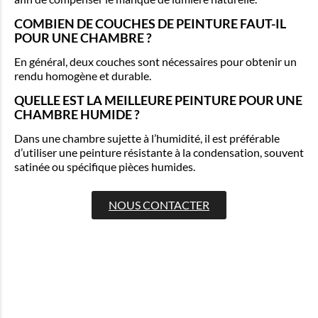
COMBIEN DE COUCHES DE PEINTURE FAUT-IL
POUR UNE CHAMBRE ?
En général, deux couches sont nécessaires pour obtenir un
rendu homogène et durable.
QUELLE EST LA MEILLEURE PEINTURE POUR UNE
CHAMBRE HUMIDE ?
Dans une chambre sujette à l’humidité, il est préférable
d’utiliser une peinture résistante à la condensation, souvent
satinée ou spécifique pièces humides.
NOUS CONTACTER