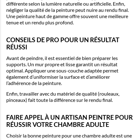
différente selon la lumière naturelle ou artificielle. Enfin,
négliger la qualité de la peinture peut nuire au rendu final.
Une peinture haut de gamme offre souvent une meilleure
tenue et un rendu plus profond.
CONSEILS DE PRO POUR UN RÉSULTAT
RÉUSSI
Avant de peindre, il est essentiel de bien préparer les
supports. Un mur propre et lisse garantit un résultat
optimal. Appliquer une sous-couche adaptée permet
également d’uniformiser la surface et d’améliorer
l’adhérence de la peinture.
Enfin, travailler avec du matériel de qualité (rouleaux,
pinceaux) fait toute la différence sur le rendu final.
FAIRE APPEL À UN ARTISAN PEINTRE POUR
RÉUSSIR VOTRE CHAMBRE ADULTE
Choisir la bonne peinture pour une chambre adulte est une