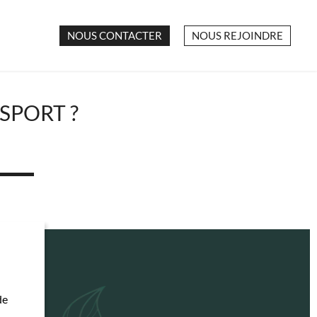
NOUS CONTACTER
NOUS REJOINDRE
SPORT ?
de