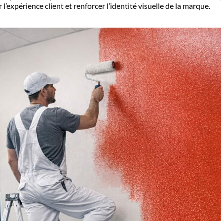
’expérience client et renforcer l’identité visuelle de la marque.