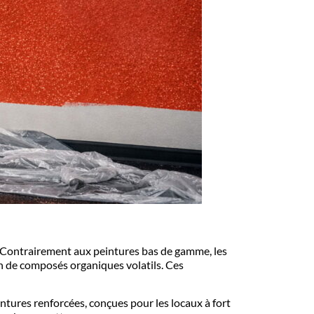
. Contrairement aux peintures bas de gamme, les
on de composés organiques volatils. Ces
intures renforcées
, conçues pour les locaux à fort