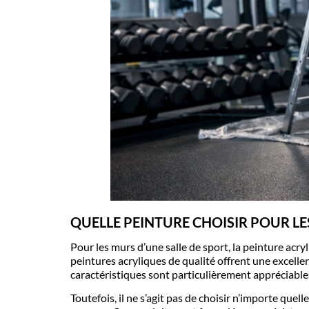
QUELLE PEINTURE CHOISIR POUR LE
Pour les murs d’une salle de sport, la
peinture acry
peintures acryliques de qualité offrent une excelle
caractéristiques sont particulièrement appréciabl
Toutefois, il ne s’agit pas de choisir n’importe quel