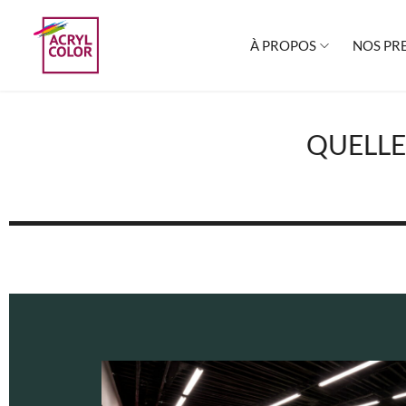
À PROPOS
NOS PR
QUELLE