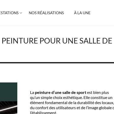
ESTATIONS
NOS RÉALISATIONS
À LA UNE
 PEINTURE POUR UNE SALLE DE 
La
peinture d’une salle de sport
est bien plus
qu’un simple choix esthétique. Elle constitue un
élément fondamental de la durabilité des locaux,
du confort des utilisateurs et de l’image globale 
l’établissement.