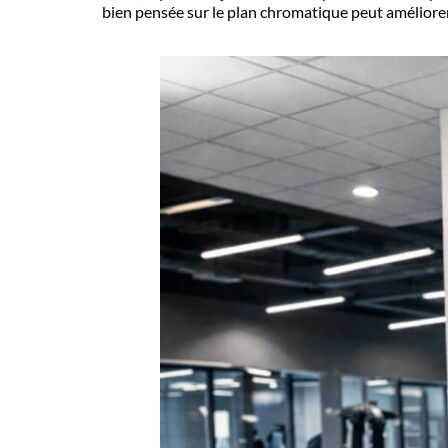
bien pensée sur le plan chromatique peut améliorer l