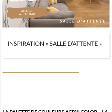
INSPIRATION « SALLE D’ATTENTE »