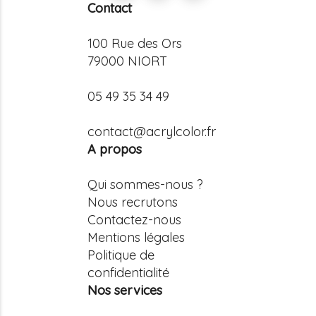
Contact
100 Rue des Ors
79000 NIORT
05 49 35 34 49
contact@acrylcolor.fr
A propos
Qui sommes-nous ?
Nous recrutons
Contactez-nous
Mentions légales
Politique de
confidentialité
Nos services