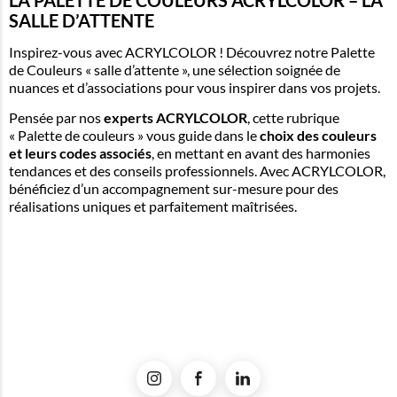
LA PALETTE DE COULEURS ACRYLCOLOR – LA
SALLE D’ATTENTE
Inspirez-vous avec ACRYLCOLOR ! Découvrez notre Palette
de Couleurs « salle d’attente », une sélection soignée de
nuances et d’associations pour vous inspirer dans vos projets.
Pensée par nos
experts ACRYLCOLOR
, cette rubrique
« Palette de couleurs » vous guide dans le
choix des couleurs
et leurs codes associés
, en mettant en avant des harmonies
tendances et des conseils professionnels. Avec ACRYLCOLOR,
bénéficiez d’un accompagnement sur-mesure pour des
réalisations uniques et parfaitement maîtrisées.